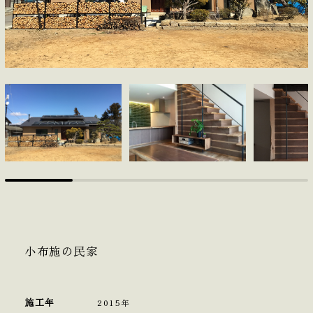
小布施の民家
施工年
2015年