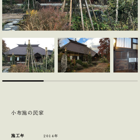
小布施の民家
施工年
2014年